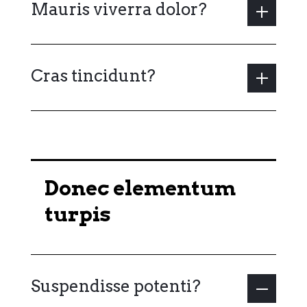
Mauris viverra dolor?
Cras tincidunt?
Donec elementum
turpis
Suspendisse potenti?