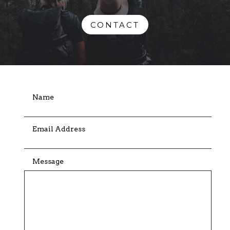
CONTACT
Name
Email Address
Message