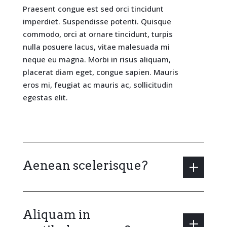
Praesent congue est sed orci tincidunt
imperdiet. Suspendisse potenti. Quisque
commodo, orci at ornare tincidunt, turpis
nulla posuere lacus, vitae malesuada mi
neque eu magna. Morbi in risus aliquam,
placerat diam eget, congue sapien. Mauris
eros mi, feugiat ac mauris ac, sollicitudin
egestas elit.
Aenean scelerisque?
Aliquam in