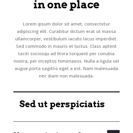
in one place
Lorem ipsum dolor sit amet, consectetur
adipiscing elit. Curabitur dictum erat ut massa
ullamcorper, vestibulum iaculis lacus imperdiet.
Sed commodo in mauris et luctus. Class aptent
taciti sociosqu ad litora torquent per conubia
nostra, per inceptos himenaeos. Nulla a ligula vel
augue porta sagittis eget a est. Nam malesuada
nec diam non malesuada.
Sed ut perspiciatis