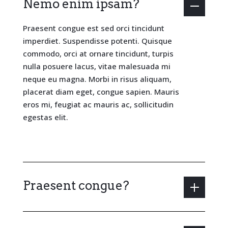
Nemo enim ipsam?
Praesent congue est sed orci tincidunt
imperdiet. Suspendisse potenti. Quisque
commodo, orci at ornare tincidunt, turpis
nulla posuere lacus, vitae malesuada mi
neque eu magna. Morbi in risus aliquam,
placerat diam eget, congue sapien. Mauris
eros mi, feugiat ac mauris ac, sollicitudin
egestas elit.
Praesent congue?